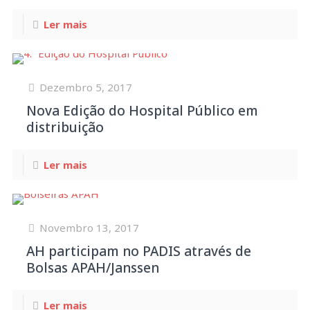
Ler mais
Dezembro 5, 2017
Nova Edição do Hospital Público em
distribuição
Ler mais
Novembro 13, 2017
AH participam no PADIS através de
Bolsas APAH/Janssen
Ler mais