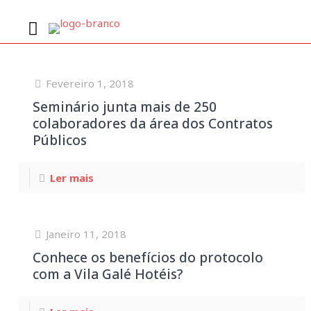
Notícias
Fevereiro 1, 2018
Seminário junta mais de 250
colaboradores da área dos Contratos
Públicos
Ler mais
Janeiro 11, 2018
Conhece os benefícios do protocolo
com a Vila Galé Hotéis?