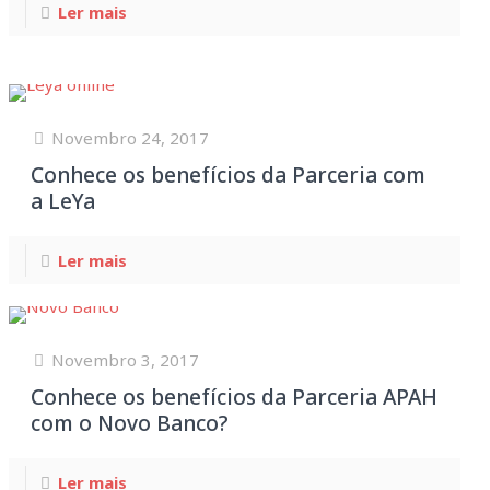
Ler mais
Novembro 24, 2017
Conhece os benefícios da Parceria com
a LeYa
Ler mais
Novembro 3, 2017
Conhece os benefícios da Parceria APAH
com o Novo Banco?
Ler mais