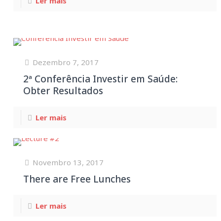
Ler mais
Dezembro 7, 2017
2ª Conferência Investir em Saúde:
Obter Resultados
Ler mais
Novembro 13, 2017
There are Free Lunches
Ler mais