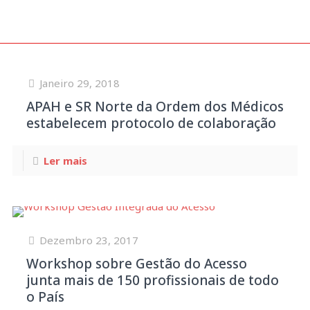
Janeiro 29, 2018
APAH e SR Norte da Ordem dos Médicos
estabelecem protocolo de colaboração
Ler mais
Dezembro 23, 2017
Workshop sobre Gestão do Acesso
junta mais de 150 profissionais de todo
o País