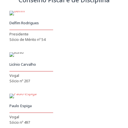
Delfim Rodrigues
Presidente
Sócio de Mérito nº 54
Licínio Carvalho
Vogal
Sócio nº 207
Paulo Espiga
Vogal
Sócio nº 497