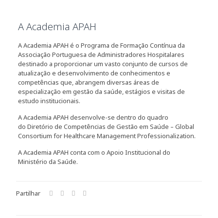
A
Academia APAH
A Academia APAH é o Programa de Formação Contínua da
Associação Portuguesa de Administradores Hospitalares
destinado a proporcionar um vasto conjunto de cursos de
atualização e desenvolvimento de conhecimentos e
competências que, abrangem diversas áreas de
especialização em gestão da saúde, estágios e visitas de
estudo institucionais.
A Academia APAH desenvolve-se dentro do quadro
do Diretório de Competências de Gestão em Saúde – Global
Consortium for Healthcare Management Professionalization.
A Academia APAH conta com o Apoio Institucional do
Ministério da Saúde.
Partilhar