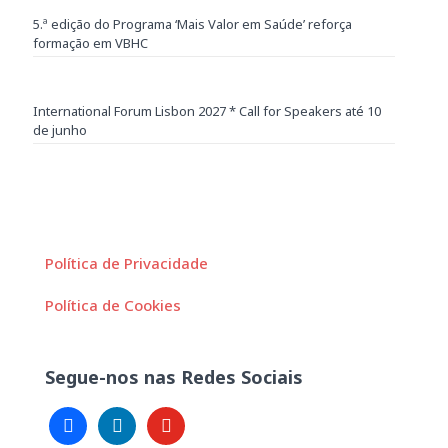
5.ª edição do Programa ‘Mais Valor em Saúde’ reforça
formação em VBHC
International Forum Lisbon 2027 * Call for Speakers até 10
de junho
Política de Privacidade
Política de Cookies
Segue-nos nas Redes Sociais
facebook
linkedin
youtube