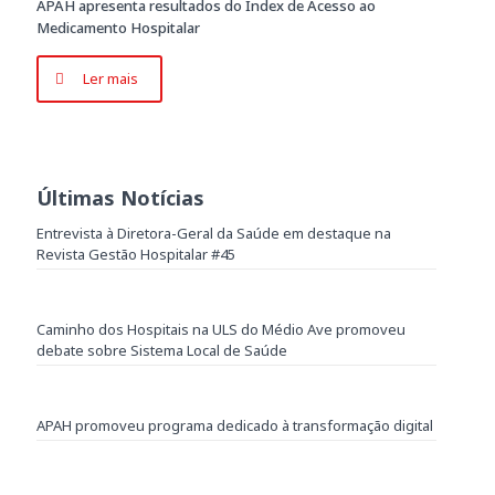
APAH apresenta resultados do Índex de Acesso ao
Medicamento Hospitalar
Ler mais
Últimas Notícias
Entrevista à Diretora-Geral da Saúde em destaque na
Revista Gestão Hospitalar #45
Caminho dos Hospitais na ULS do Médio Ave promoveu
debate sobre Sistema Local de Saúde
APAH promoveu programa dedicado à transformação digital