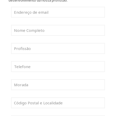
desenvolvimento da nossa profissão.