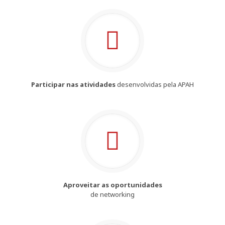
Participar nas atividades
desenvolvidas pela APAH
Aproveitar as oportunidades
de networking