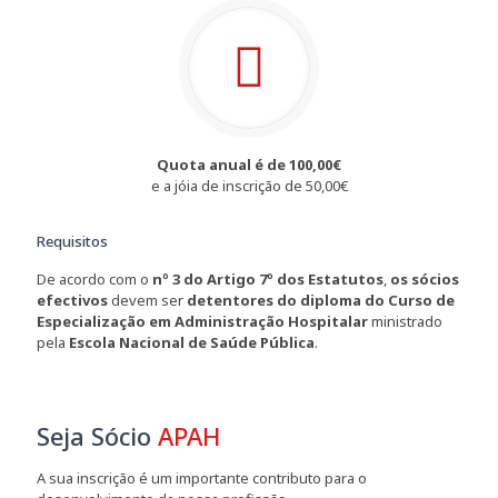
Quota anual é de 100,00€
e a jóia de inscrição de 50,00€
Requisitos
De acordo com o
nº 3 do Artigo 7º dos Estatutos
,
os sócios
efectivos
devem ser
detentores do diploma do Curso de
Especialização em Administração Hospitalar
ministrado
pela
Escola Nacional de Saúde Pública
.
Seja Sócio
APAH
A sua inscrição é um importante contributo para o