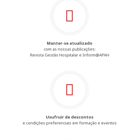
Manter-se atualizado
com as nossas publicações:
Revista Gestão Hospitalar e Inform@APAH
Usufruir de descontos
e condições preferenciais em formação e eventos