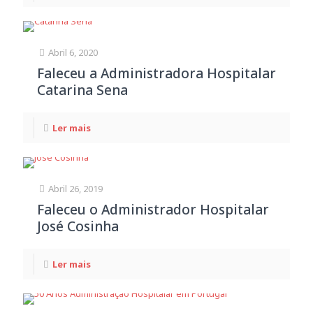
Abril 6, 2020
Faleceu a Administradora Hospitalar
Catarina Sena
Ler mais
Abril 26, 2019
Faleceu o Administrador Hospitalar
José Cosinha
Ler mais