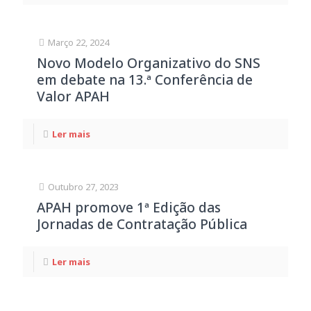
Março 22, 2024
Novo Modelo Organizativo do SNS
em debate na 13.ª Conferência de
Valor APAH
Ler mais
Outubro 27, 2023
APAH promove 1ª Edição das
Jornadas de Contratação Pública
Ler mais