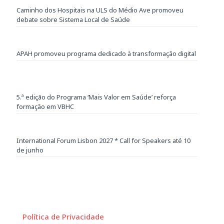
Caminho dos Hospitais na ULS do Médio Ave promoveu
debate sobre Sistema Local de Saúde
APAH promoveu programa dedicado à transformação digital
5.ª edição do Programa ‘Mais Valor em Saúde’ reforça
formação em VBHC
International Forum Lisbon 2027 * Call for Speakers até 10
de junho
Política de Privacidade