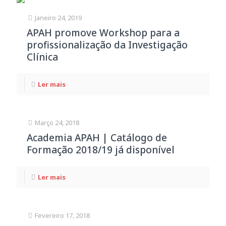
Janeiro 24, 2019
APAH promove Workshop para a
profissionalização da Investigação
Clínica
Ler mais
Março 24, 2018
Academia APAH | Catálogo de
Formação 2018/19 já disponível
Ler mais
Fevereiro 17, 2018