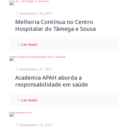
Novembro 24, 2017
Melhoria Contínua no Centro
Hospitalar do Tâmega e Sousa
Ler mais
Novembro 21, 2017
Academia APAH aborda a
responsabilidade em saúde
Ler mais
Novembro 13, 2017