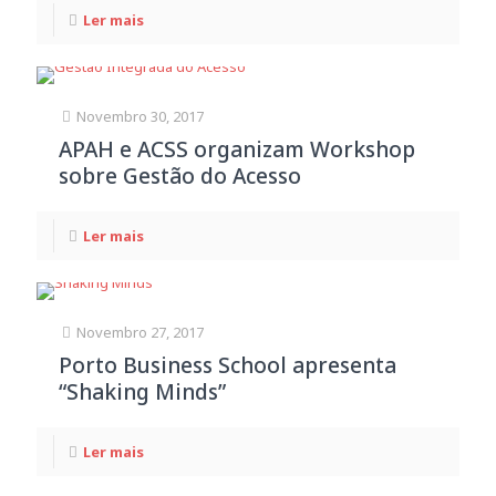
Ler mais
Novembro 30, 2017
APAH e ACSS organizam Workshop
sobre Gestão do Acesso
Ler mais
Novembro 27, 2017
Porto Business School apresenta
“Shaking Minds”
Ler mais