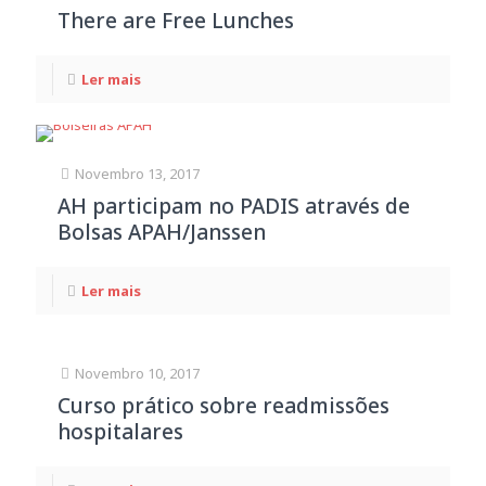
There are Free Lunches
Ler mais
Novembro 13, 2017
AH participam no PADIS através de
Bolsas APAH/Janssen
Ler mais
Novembro 10, 2017
Curso prático sobre readmissões
hospitalares