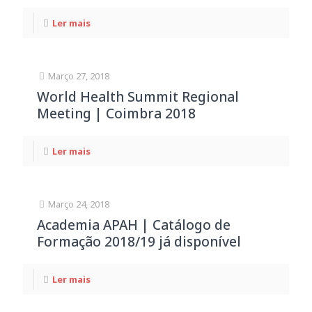
Ler mais
Março 27, 2018
World Health Summit Regional
Meeting | Coimbra 2018
Ler mais
Março 24, 2018
Academia APAH | Catálogo de
Formação 2018/19 já disponível
Ler mais