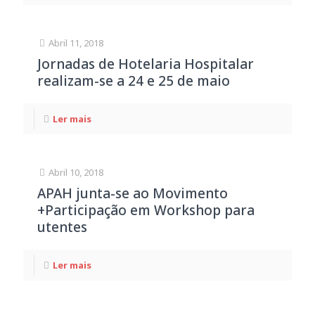
Abril 11, 2018
Jornadas de Hotelaria Hospitalar
realizam-se a 24 e 25 de maio
Ler mais
Abril 10, 2018
APAH junta-se ao Movimento
+Participação em Workshop para
utentes
Ler mais