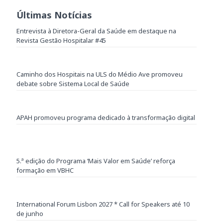
Últimas Notícias
Entrevista à Diretora-Geral da Saúde em destaque na
Revista Gestão Hospitalar #45
Caminho dos Hospitais na ULS do Médio Ave promoveu
debate sobre Sistema Local de Saúde
APAH promoveu programa dedicado à transformação digital
5.ª edição do Programa ‘Mais Valor em Saúde’ reforça
formação em VBHC
International Forum Lisbon 2027 * Call for Speakers até 10
de junho