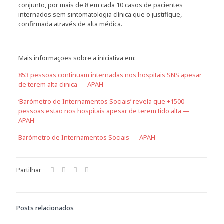
conjunto, por mais de 8 em cada 10 casos de pacientes
internados sem sintomatologia clínica que o justifique,
confirmada através de alta médica.
Mais informações sobre a iniciativa em:
853 pessoas continuam internadas nos hospitais SNS apesar
de terem alta clinica — APAH
‘Barómetro de Internamentos Sociais’ revela que +1500
pessoas estão nos hospitais apesar de terem tido alta —
APAH
Barómetro de Internamentos Sociais — APAH
Partilhar
Posts relacionados