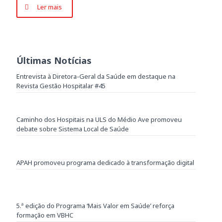
Ler mais
Últimas Notícias
Entrevista à Diretora-Geral da Saúde em destaque na
Revista Gestão Hospitalar #45
Caminho dos Hospitais na ULS do Médio Ave promoveu
debate sobre Sistema Local de Saúde
APAH promoveu programa dedicado à transformação digital
5.ª edição do Programa ‘Mais Valor em Saúde’ reforça
formação em VBHC