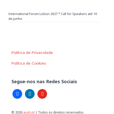
International Forum Lisbon 2027 * Call for Speakers até 10
de junho
Política de Privacidade
Política de Cookies
Segue-nos nas Redes Sociais
facebook
linkedin
youtube
© 2026
apah.pt
| Todos os direitos reservados.