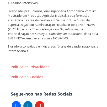
Cuidados Intensivos.
Licenciada (pré-Bolonha) em Engenharia Agronómica, com um
Mestrado em Produção Agrícola Tropical, a sua formação
académica na área da Gestão em Saúde inclui o Curso de
Especialização em Administração Hospitalar pela ENSP-NOVA
(XL CEAH) e uma Pós-graduação em
Digital Health,
com
especialização em
Strategic Leadership on Innovation
, dada pela
ENSP-NOVA, em parceria com a NOVA-IMS.
É oradora convidada em diversos fóruns de saúde, nacionais e
internacionais.
Política de Privacidade
Política de Cookies
Segue-nos nas Redes Sociais
facebook
linkedin
youtube