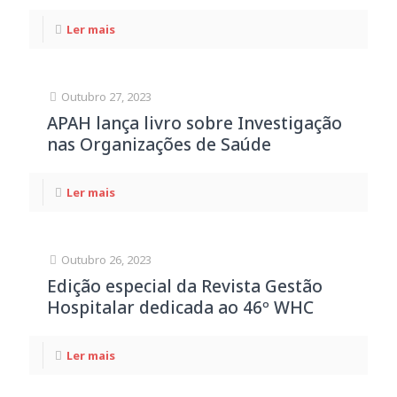
Ler mais
Outubro 27, 2023
APAH lança livro sobre Investigação
nas Organizações de Saúde
Ler mais
Outubro 26, 2023
Edição especial da Revista Gestão
Hospitalar dedicada ao 46º WHC
Ler mais