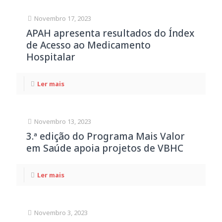
Novembro 17, 2023
APAH apresenta resultados do Índex
de Acesso ao Medicamento
Hospitalar
Ler mais
Novembro 13, 2023
3.ª edição do Programa Mais Valor
em Saúde apoia projetos de VBHC
Ler mais
Novembro 3, 2023