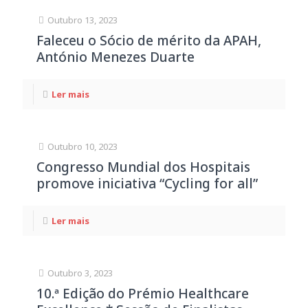
Outubro 13, 2023
Faleceu o Sócio de mérito da APAH,
António Menezes Duarte
Ler mais
Outubro 10, 2023
Congresso Mundial dos Hospitais
promove iniciativa “Cycling for all”
Ler mais
Outubro 3, 2023
10.ª Edição do Prémio Healthcare