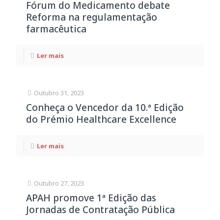
Fórum do Medicamento debate
Reforma na regulamentação
farmacêutica
Ler mais
Outubro 31, 2023
Conheça o Vencedor da 10.ª Edição
do Prémio Healthcare Excellence
Ler mais
Outubro 27, 2023
APAH promove 1ª Edição das
Jornadas de Contratação Pública