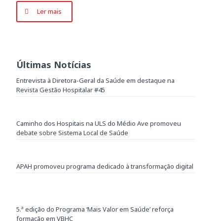
Ler mais
Últimas Notícias
Entrevista à Diretora-Geral da Saúde em destaque na
Revista Gestão Hospitalar #45
Caminho dos Hospitais na ULS do Médio Ave promoveu
debate sobre Sistema Local de Saúde
APAH promoveu programa dedicado à transformação digital
5.ª edição do Programa ‘Mais Valor em Saúde’ reforça
formação em VBHC