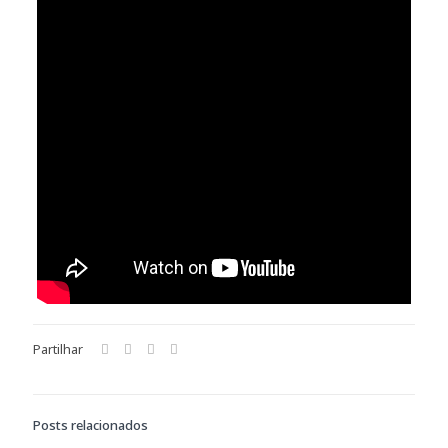
Partilhar
Posts relacionados