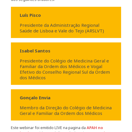
Luís Pisco
Presidente da Administração Regional
Saúde de Lisboa e Vale do Tejo (ARSLVT)
Isabel Santos
Presidente do Colégio de Medicina Geral e
Familiar da Ordem dos Médicos e Vogal
Efetivo do Conselho Regional Sul da Ordem
dos Médicos
Gonçalo Envia
Membro da Direção do Colégio de Medicina
Geral e Familiar da Ordem dos Médicos
Este webinar foi emitido LIVE na pagina da
APAH no