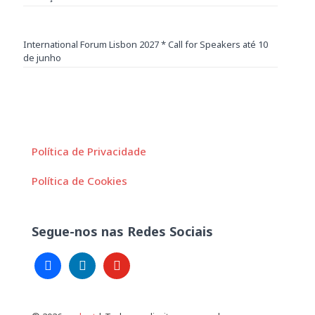
International Forum Lisbon 2027 * Call for Speakers até 10
de junho
Política de Privacidade
Política de Cookies
Segue-nos nas Redes Sociais
facebook
linkedin
youtube