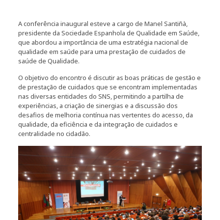
A conferência inaugural esteve a cargo de Manel Santiñà,
presidente da Sociedade Espanhola de Qualidade em Saúde,
que abordou a importância de uma estratégia nacional de
qualidade em saúde para uma prestação de cuidados de
saúde de Qualidade.
O objetivo do encontro é discutir as boas práticas de gestão e
de prestação de cuidados que se encontram implementadas
nas diversas entidades do SNS, permitindo a partilha de
experiências, a criação de sinergias e a discussão dos
desafios de melhoria contínua nas vertentes do acesso, da
qualidade, da eficiência e da integração de cuidados e
centralidade no cidadão.