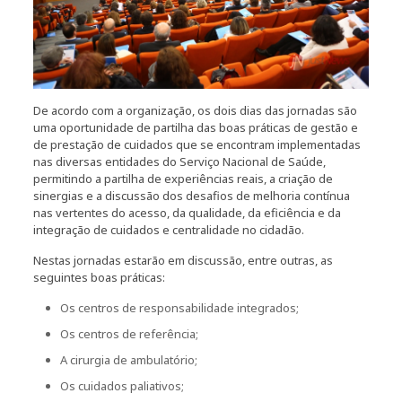
De acordo com a organização, os dois dias das jornadas são
uma oportunidade de partilha das boas práticas de gestão e
de prestação de cuidados que se encontram implementadas
nas diversas entidades do Serviço Nacional de Saúde,
permitindo a partilha de experiências reais, a criação de
sinergias e a discussão dos desafios de melhoria contínua
nas vertentes do acesso, da qualidade, da eficiência e da
integração de cuidados e centralidade no cidadão.
Nestas jornadas estarão em discussão, entre outras, as
seguintes boas práticas:
Os centros de responsabilidade integrados;
Os centros de referência;
A cirurgia de ambulatório;
Os cuidados paliativos;