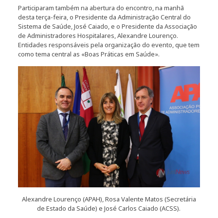
Participaram também na abertura do encontro, na manhã
desta terça-feira, o Presidente da Administração Central do
Sistema de Saúde, José Caiado, e o Presidente da Associação
de Administradores Hospitalares, Alexandre Lourenço.
Entidades responsáveis pela organização do evento, que tem
como tema central as «Boas Práticas em Saúde».
Alexandre Lourenço (APAH), Rosa Valente Matos (Secretária
de Estado da Saúde) e José Carlos Caiado (ACSS).