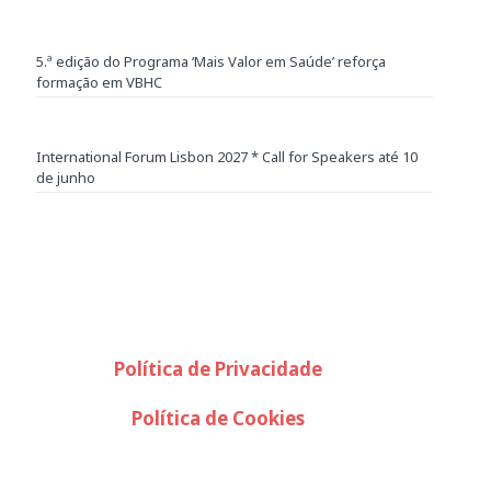
5.ª edição do Programa ‘Mais Valor em Saúde’ reforça
formação em VBHC
International Forum Lisbon 2027 * Call for Speakers até 10
de junho
Política de Privacidade
Política de Cookies