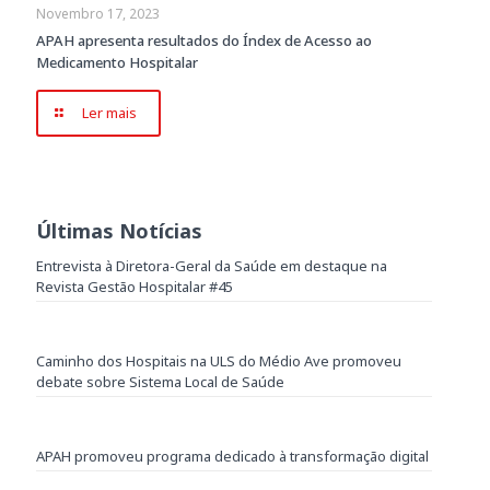
Novembro 17, 2023
APAH apresenta resultados do Índex de Acesso ao
Medicamento Hospitalar
Ler mais
Últimas Notícias
Entrevista à Diretora-Geral da Saúde em destaque na
Revista Gestão Hospitalar #45
Caminho dos Hospitais na ULS do Médio Ave promoveu
debate sobre Sistema Local de Saúde
APAH promoveu programa dedicado à transformação digital