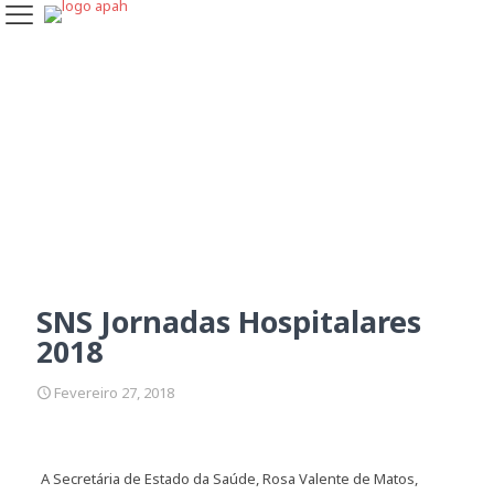
SNS Jornadas Hospitalares
2018
SNS Jornadas Hospitalares
2018
Fevereiro 27, 2018
A Secretária de Estado da Saúde, Rosa Valente de Matos,