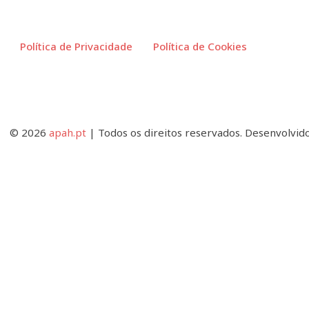
Política de Privacidade
Política de Cookies
© 2026
apah.pt
| Todos os direitos reservados. Desenvolvid