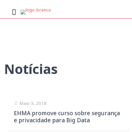
Notícias
Maio 5, 2018
EHMA promove curso sobre segurança
e privacidade para Big Data