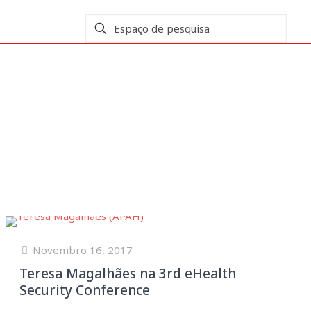
Novembro 16, 2017
Teresa Magalhães na 3rd eHealth
Security Conference