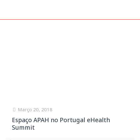
Março 20, 2018
Espaço APAH no Portugal eHealth
Summit