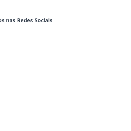
s nas Redes Sociais