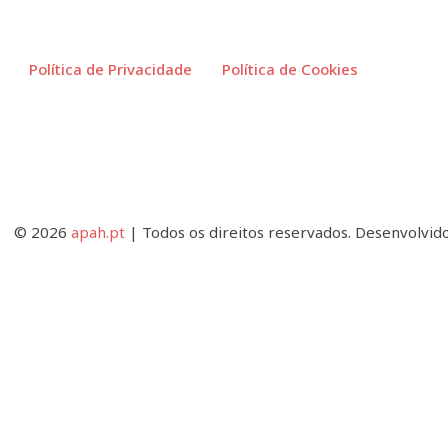
Política de Privacidade
Política de Cookies
© 2026
apah.pt
| Todos os direitos reservados. Desenvolvid