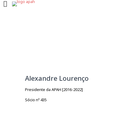
Alexandre Lourenço
Presidente da APAH [2016-2022]
Sócio nº 435