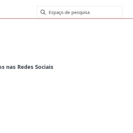
_MAIO_1986
s nas Redes Sociais