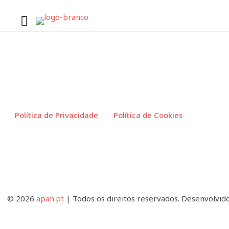
Gestão Ho
Política de Privacidade
Política de Cookies
© 2026
apah.pt
| Todos os direitos reservados. Desenvolvid