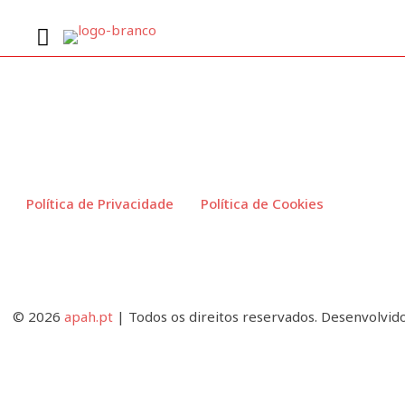
Política de Privacidade
Política de Cookies
© 2026
apah.pt
| Todos os direitos reservados. Desenvolvid