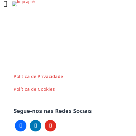
Política de Privacidade
Política de Cookies
Segue-nos nas Redes Sociais
facebook
linkedin
youtube