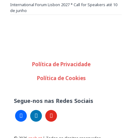
International Forum Lisbon 2027 * Call for Speakers até 10
de junho
Política de Privacidade
Política de Cookies
Segue-nos nas Redes Sociais
facebook
linkedin
youtube