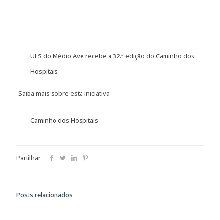
ULS do Médio Ave recebe a 32.ª edição do Caminho dos
Hospitais
Saiba mais sobre esta iniciativa:
Caminho dos Hospitais
Partilhar
Posts relacionados