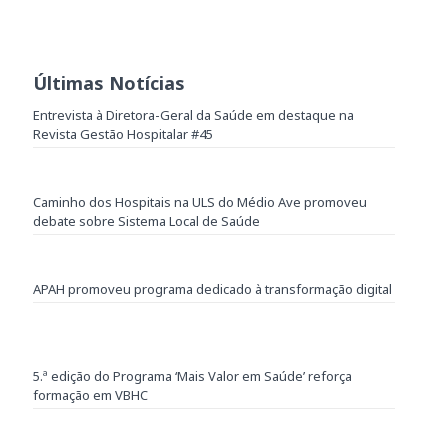
Últimas Notícias
Entrevista à Diretora-Geral da Saúde em destaque na
Revista Gestão Hospitalar #45
Caminho dos Hospitais na ULS do Médio Ave promoveu
debate sobre Sistema Local de Saúde
APAH promoveu programa dedicado à transformação digital
5.ª edição do Programa ‘Mais Valor em Saúde’ reforça
formação em VBHC