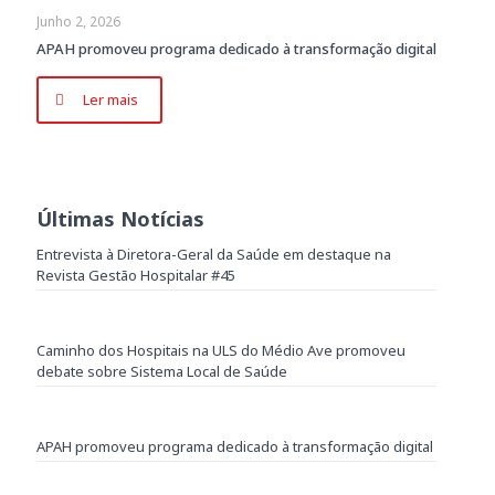
Junho 2, 2026
APAH promoveu programa dedicado à transformação digital
Ler mais
Últimas Notícias
Entrevista à Diretora-Geral da Saúde em destaque na
Revista Gestão Hospitalar #45
Caminho dos Hospitais na ULS do Médio Ave promoveu
debate sobre Sistema Local de Saúde
APAH promoveu programa dedicado à transformação digital