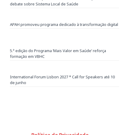
debate sobre Sistema Local de Saúde
APAH promoveu programa dedicado à transformação digital
5.ª edição do Programa ‘Mais Valor em Saúde’ reforça
formação em VBHC
International Forum Lisbon 2027 * Call for Speakers até 10
de junho