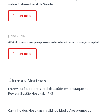
sobre Sistema Local de Saúde
Ler mais
Junho 2, 2026
APAH promoveu programa dedicado à transformação digital
Ler mais
Últimas Notícias
Entrevista à Diretora-Geral da Saúde em destaque na
Revista Gestão Hospitalar #45
Caminho dos Hospitais na ULS do Médio Ave promoveu