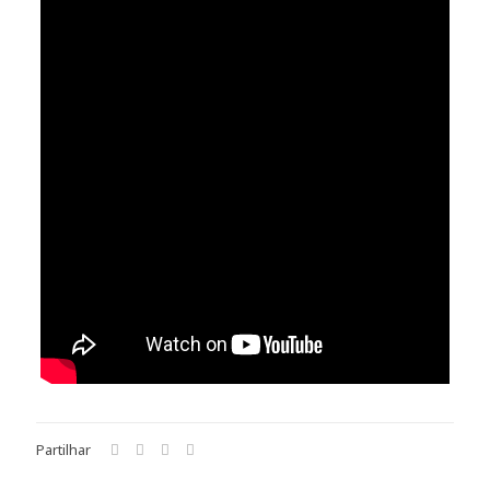
Partilhar