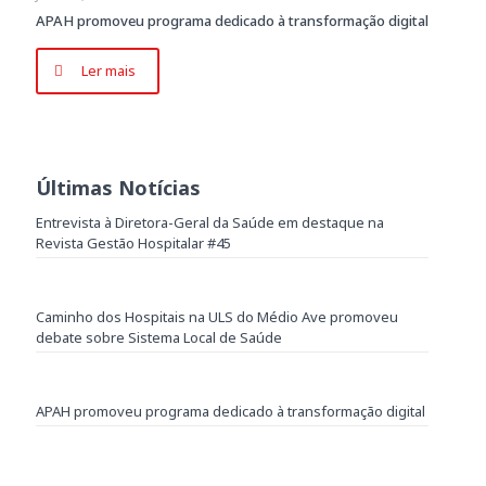
APAH promoveu programa dedicado à transformação digital
Ler mais
Últimas Notícias
Entrevista à Diretora-Geral da Saúde em destaque na
Revista Gestão Hospitalar #45
Caminho dos Hospitais na ULS do Médio Ave promoveu
debate sobre Sistema Local de Saúde
APAH promoveu programa dedicado à transformação digital