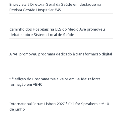
Entrevista à Diretora-Geral da Saúde em destaque na
Revista Gestão Hospitalar #45
Caminho dos Hospitais na ULS do Médio Ave promoveu
debate sobre Sistema Local de Saúde
APAH promoveu programa dedicado à transformação digital
5.ª edição do Programa ‘Mais Valor em Saúde’ reforça
formação em VBHC
International Forum Lisbon 2027 * Call for Speakers até 10
de junho