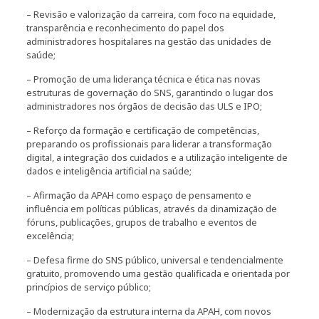
– Revisão e valorização da carreira, com foco na equidade,
transparência e reconhecimento do papel dos
administradores hospitalares na gestão das unidades de
saúde;
– Promoção de uma liderança técnica e ética nas novas
estruturas de governação do SNS, garantindo o lugar dos
administradores nos órgãos de decisão das ULS e IPO;
– Reforço da formação e certificação de competências,
preparando os profissionais para liderar a transformação
digital, a integração dos cuidados e a utilização inteligente de
dados e inteligência artificial na saúde;
– Afirmação da APAH como espaço de pensamento e
influência em políticas públicas, através da dinamização de
fóruns, publicações, grupos de trabalho e eventos de
excelência;
– Defesa firme do SNS público, universal e tendencialmente
gratuito, promovendo uma gestão qualificada e orientada por
princípios de serviço público;
– Modernização da estrutura interna da APAH, com novos