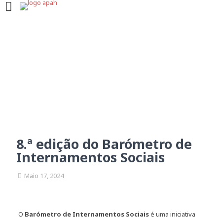
8.ª edição do Barómetro
de Internamentos Sociais
8.ª edição do Barómetro de
Internamentos Sociais
Maio 17, 2024
O
Barómetro de Internamentos Sociais
é uma iniciativa