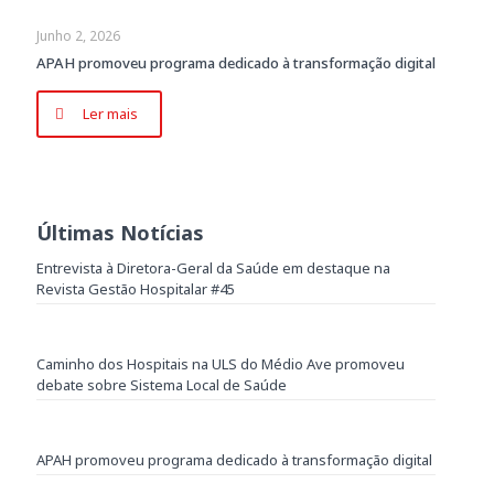
Junho 2, 2026
APAH promoveu programa dedicado à transformação digital
Ler mais
Últimas Notícias
Entrevista à Diretora-Geral da Saúde em destaque na
Revista Gestão Hospitalar #45
Caminho dos Hospitais na ULS do Médio Ave promoveu
debate sobre Sistema Local de Saúde
APAH promoveu programa dedicado à transformação digital