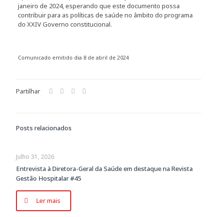
janeiro de 2024, esperando que este documento possa
contribuir para as políticas de saúde no âmbito do programa
do XXIV Governo constitucional.
Comunicado emitido dia 8 de abril de 2024
Partilhar
Posts relacionados
Julho 31, 2026
Entrevista à Diretora-Geral da Saúde em destaque na Revista
Gestão Hospitalar #45
Ler mais