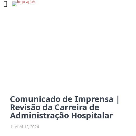
Comunicado de Imprensa
| Revisão da Carreira de
Administração Hospitalar
Comunicado de Imprensa |
Revisão da Carreira de
Administração Hospitalar
Abril 12, 2024