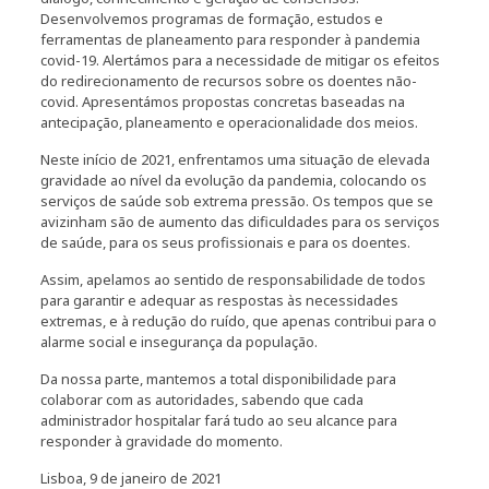
Desenvolvemos programas de formação, estudos e
ferramentas de planeamento para responder à pandemia
covid-19. Alertámos para a necessidade de mitigar os efeitos
do redirecionamento de recursos sobre os doentes não-
covid. Apresentámos propostas concretas baseadas na
antecipação, planeamento e operacionalidade dos meios.
Neste início de 2021, enfrentamos uma situação de elevada
gravidade ao nível da evolução da pandemia, colocando os
serviços de saúde sob extrema pressão. Os tempos que se
avizinham são de aumento das dificuldades para os serviços
de saúde, para os seus profissionais e para os doentes.
Assim, apelamos ao sentido de responsabilidade de todos
para garantir e adequar as respostas às necessidades
extremas, e à redução do ruído, que apenas contribui para o
alarme social e insegurança da população.
Da nossa parte, mantemos a total disponibilidade para
colaborar com as autoridades, sabendo que cada
administrador hospitalar fará tudo ao seu alcance para
responder à gravidade do momento.
Lisboa, 9 de janeiro de 2021