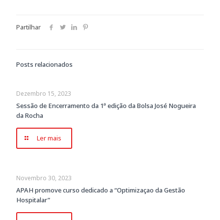
Partilhar
Posts relacionados
Dezembro 15, 2023
Sessão de Encerramento da 1ª edição da Bolsa José Nogueira
da Rocha
Ler mais
Novembro 30, 2023
APAH promove curso dedicado a “Optimizaçao da Gestão
Hospitalar”