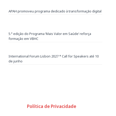
APAH promoveu programa dedicado à transformação digital
5.ª edição do Programa ‘Mais Valor em Saúde’ reforça
formação em VBHC
International Forum Lisbon 2027 * Call for Speakers até 10
de junho
Política de Privacidade