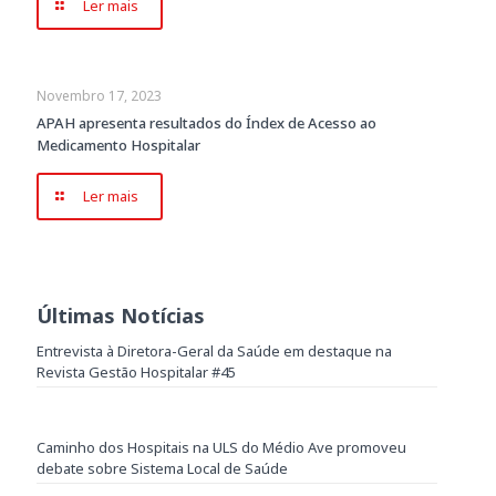
Ler mais
Novembro 17, 2023
APAH apresenta resultados do Índex de Acesso ao
Medicamento Hospitalar
Ler mais
Últimas Notícias
Entrevista à Diretora-Geral da Saúde em destaque na
Revista Gestão Hospitalar #45
Caminho dos Hospitais na ULS do Médio Ave promoveu
debate sobre Sistema Local de Saúde