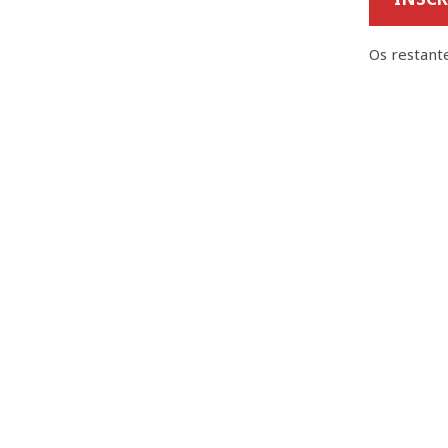
Os restant