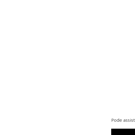
Pode assist