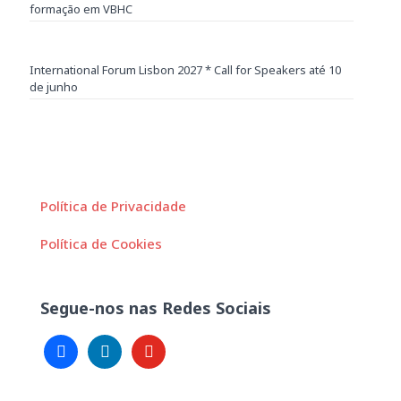
formação em VBHC
International Forum Lisbon 2027 * Call for Speakers até 10
de junho
Política de Privacidade
Política de Cookies
Segue-nos nas Redes Sociais
facebook
linkedin
youtube