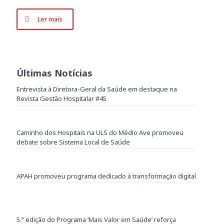
Ler mais
Últimas Notícias
Entrevista à Diretora-Geral da Saúde em destaque na
Revista Gestão Hospitalar #45
Caminho dos Hospitais na ULS do Médio Ave promoveu
debate sobre Sistema Local de Saúde
APAH promoveu programa dedicado à transformação digital
5.ª edição do Programa ‘Mais Valor em Saúde’ reforça