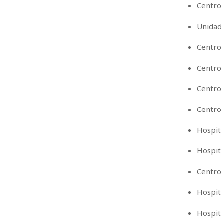
Centro
Unidad
Centro
Centro
Centro
Centro
Hospit
Hospit
Centro
Hospit
Hospit