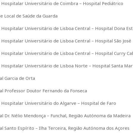
 Hospitalar Universitário de Coimbra – Hospital Pediátrico
e Local de Saúde da Guarda
 Hospitalar Universitário de Lisboa Central – Hospital Dona Est
 Hospitalar Universitário de Lisboa Central – Hospital São José
 Hospitalar Universitário de Lisboa Central – Hospital Curry Ca
 Hospitalar Universitário de Lisboa Norte – Hospital Santa Mar
al Garcia de Orta
al Professor Doutor Fernando da Fonseca
 Hospitalar Universitário do Algarve – Hospital de Faro
al Dr. Nélio Mendonça – Funchal, Região Autónoma da Madeira
al Santo Espírito – Ilha Terceira, Região Autónoma dos Açores