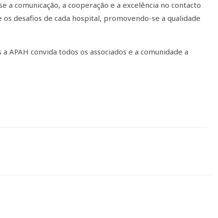
-se a comunicação, a cooperação e a excelência no contacto
 os desafios de cada hospital, promovendo-se a qualidade
s a APAH convida todos os associados e a comunidade a