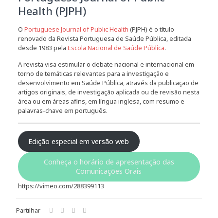
Health (PJPH)
O
Portuguese Journal of Public Health
(PJPH) é o título
renovado da Revista Portuguesa de Saúde Pública, editada
desde 1983 pela
Escola Nacional de Saúde Pública
.
A revista visa estimular o debate nacional e internacional em
torno de temáticas relevantes para a investigação e
desenvolvimento em Saúde Pública, através da publicação de
artigos originais, de investigação aplicada ou de revisão nesta
área ou em áreas afins, em língua inglesa, com resumo e
palavras-chave em português.
Edição especial em versão web
Conheça o horário de apresentação das
Comunicações Orais
https://vimeo.com/288399113
Partilhar