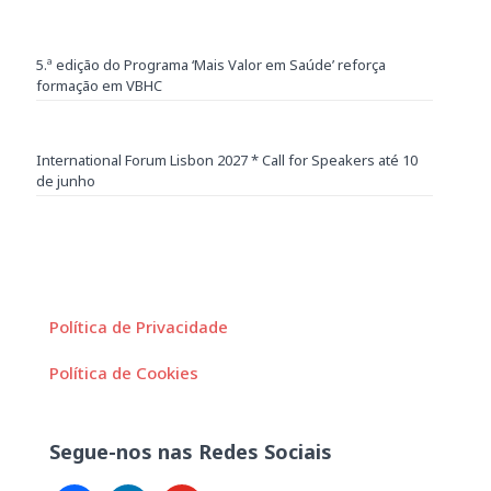
5.ª edição do Programa ‘Mais Valor em Saúde’ reforça
formação em VBHC
International Forum Lisbon 2027 * Call for Speakers até 10
de junho
Política de Privacidade
Política de Cookies
Segue-nos nas Redes Sociais