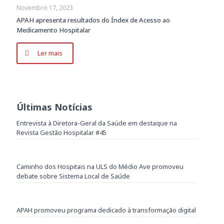
Novembro 17, 2023
APAH apresenta resultados do Índex de Acesso ao
Medicamento Hospitalar
Ler mais
Últimas Notícias
Entrevista à Diretora-Geral da Saúde em destaque na
Revista Gestão Hospitalar #45
Caminho dos Hospitais na ULS do Médio Ave promoveu
debate sobre Sistema Local de Saúde
APAH promoveu programa dedicado à transformação digital