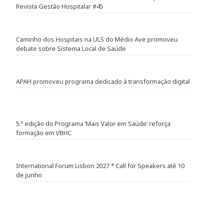
Revista Gestão Hospitalar #45
Caminho dos Hospitais na ULS do Médio Ave promoveu
debate sobre Sistema Local de Saúde
APAH promoveu programa dedicado à transformação digital
5.ª edição do Programa ‘Mais Valor em Saúde’ reforça
formação em VBHC
International Forum Lisbon 2027 * Call for Speakers até 10
de junho