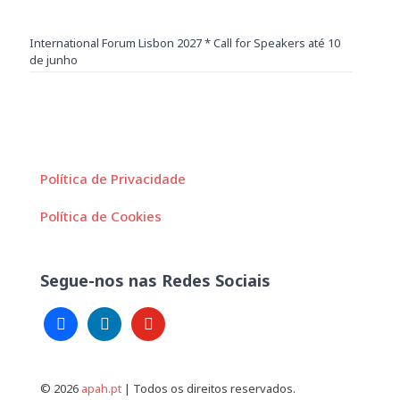
International Forum Lisbon 2027 * Call for Speakers até 10
de junho
Política de Privacidade
Política de Cookies
Segue-nos nas Redes Sociais
facebook
linkedin
youtube
© 2026
apah.pt
| Todos os direitos reservados.