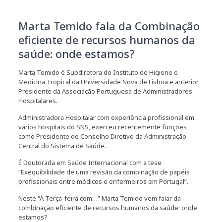
Marta Temido fala da Combinação
eficiente de recursos humanos da
saúde: onde estamos?
Marta Temido é Subdiretora do Instituto de Higiene e
Medicina Tropical da Universidade Nova de Lisboa e anterior
Presidente da Associação Portuguesa de Administradores
Hospitalares.
Administradora Hospitalar com experiência profissional em
vários hospitais do SNS, exerceu recentemente funções
como Presidente do Conselho Diretivo da Administração
Central do Sistema de Saúde.
É Doutorada em Saúde Internacional com a tese
“Exequibilidade de uma revisão da combinação de papéis
profissionais entre médicos e enfermeiros em Portugal”.
Neste “À Terça-feira com…” Marta Temido vem falar da
combinação eficiente de recursos humanos da saúde: onde
estamos?