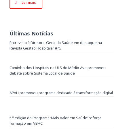
Ler mais
Últimas Notícias
Entrevista à Diretora-Geral da Saúde em destaque na
Revista Gestão Hospitalar #45
Caminho dos Hospitais na ULS do Médio Ave promoveu
debate sobre Sistema Local de Saúde
APAH promoveu programa dedicado à transformação digital
5.ª edição do Programa ‘Mais Valor em Saúde’ reforça
formação em VBHC