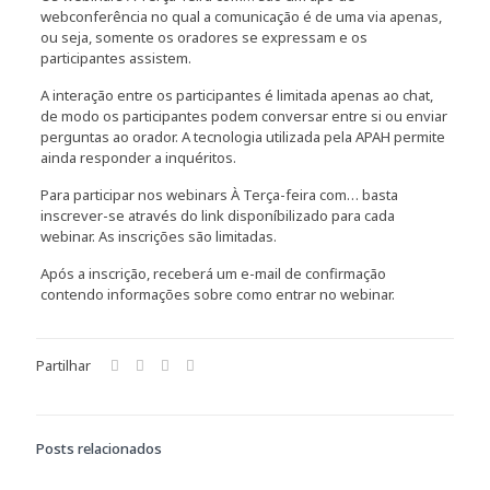
webconferência no qual a comunicação é de uma via apenas,
ou seja, somente os oradores se expressam e os
participantes assistem.
A interação entre os participantes é limitada apenas ao chat,
de modo os participantes podem conversar entre si ou enviar
perguntas ao orador. A tecnologia utilizada pela APAH permite
ainda responder a inquéritos.
Para participar nos webinars À Terça-feira com… basta
inscrever-se através do link disponíbilizado para cada
webinar. As inscrições são limitadas.
Após a inscrição, receberá um e-mail de confirmação
contendo informações sobre como entrar no webinar.
Partilhar
Posts relacionados