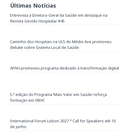
Últimas Notícias
Entrevista à Diretora-Geral da Saúde em destaque na
Revista Gestão Hospitalar #45
Caminho dos Hospitais na ULS do Médio Ave promoveu
debate sobre Sistema Local de Saúde
APAH promoveu programa dedicado à transformação digital
5.ª edição do Programa ‘Mais Valor em Saúde’ reforça
formação em VBHC
International Forum Lisbon 2027 * Call for Speakers até 10
de junho