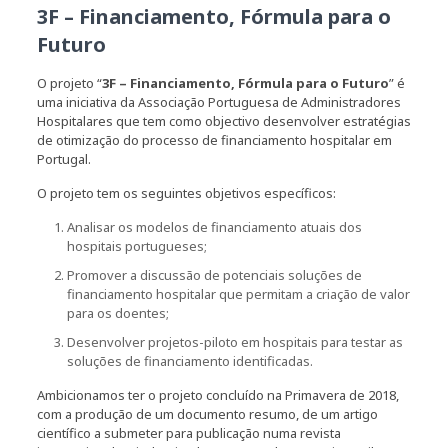
3F – Financiamento, Fórmula para o
Futuro
O projeto “
3F – Financiamento, Fórmula para o Futuro
” é
uma iniciativa da Associação Portuguesa de Administradores
Hospitalares que tem como objectivo desenvolver estratégias
de otimização do processo de financiamento hospitalar em
Portugal.
O projeto tem os seguintes objetivos específicos:
Analisar os modelos de financiamento atuais dos
hospitais portugueses;
Promover a discussão de potenciais soluções de
financiamento hospitalar que permitam a criação de valor
para os doentes;
Desenvolver projetos-piloto em hospitais para testar as
soluções de financiamento identificadas.
Ambicionamos ter o projeto concluído na Primavera de 2018,
com a produção de um documento resumo, de um artigo
científico a submeter para publicação numa revista