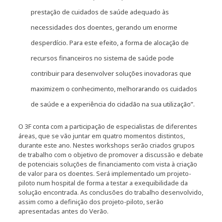
prestação de cuidados de saúde adequado às
necessidades dos doentes, gerando um enorme
desperdício. Para este efeito, a forma de alocação de
recursos financeiros no sistema de saúde pode
contribuir para desenvolver soluções inovadoras que
maximizem o conhecimento, melhorarando os cuidados
de saúde e a experiência do cidadão na sua utilização”.
O 3F conta com a participação de especialistas de diferentes
áreas, que se vão juntar em quatro momentos distintos,
durante este ano. Nestes workshops serão criados grupos
de trabalho com o objetivo de promover a discussão e debate
de potenciais soluções de financiamento com vista à criação
de valor para os doentes. Será implementado um projeto-
piloto num hospital de forma a testar a exequibilidade da
solução encontrada. As conclusões do trabalho desenvolvido,
assim como a definição dos projeto-piloto, serão
apresentadas antes do Verão.