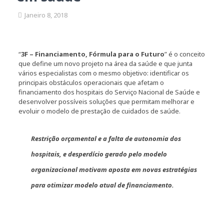
Janeiro 8, 2018
“
3F – Financiamento, Fórmula para o Futuro
” é o conceito
que define um novo projeto na área da saúde e que junta
vários especialistas com o mesmo objetivo: identificar os
principais obstáculos operacionais que afetam o
financiamento dos hospitais do Serviço Nacional de Saúde e
desenvolver possíveis soluções que permitam melhorar e
evoluir o modelo de prestação de cuidados de saúde.
Restrição orçamental e a falta de autonomia dos
hospitais, e desperdício gerado pelo modelo
organizacional motivam aposta em novas estratégias
para otimizar modelo atual de financiamento.