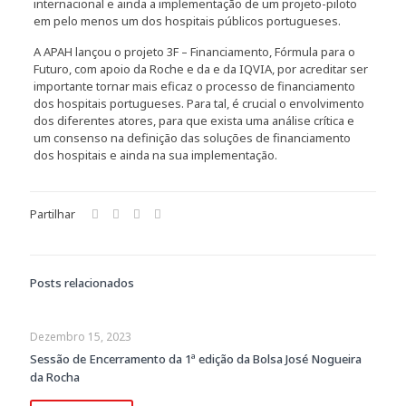
internacional e ainda a implementação de um projeto-piloto
em pelo menos um dos hospitais públicos portugueses.
A APAH lançou o projeto 3F – Financiamento, Fórmula para o
Futuro, com apoio da Roche e da e da IQVIA, por acreditar ser
importante tornar mais eficaz o processo de financiamento
dos hospitais portugueses. Para tal, é crucial o envolvimento
dos diferentes atores, para que exista uma análise crítica e
um consenso na definição das soluções de financiamento
dos hospitais e ainda na sua implementação.
Partilhar
Posts relacionados
Dezembro 15, 2023
Sessão de Encerramento da 1ª edição da Bolsa José Nogueira
da Rocha