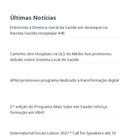
Últimas Notícias
Entrevista à Diretora-Geral da Saúde em destaque na
Revista Gestão Hospitalar #45
Caminho dos Hospitais na ULS do Médio Ave promoveu
debate sobre Sistema Local de Saúde
APAH promoveu programa dedicado à transformação digital
5.ª edição do Programa ‘Mais Valor em Saúde’ reforça
formação em VBHC
International Forum Lisbon 2027 * Call for Speakers até 10