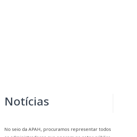
Notícias
No seio da APAH, procuramos representar todos