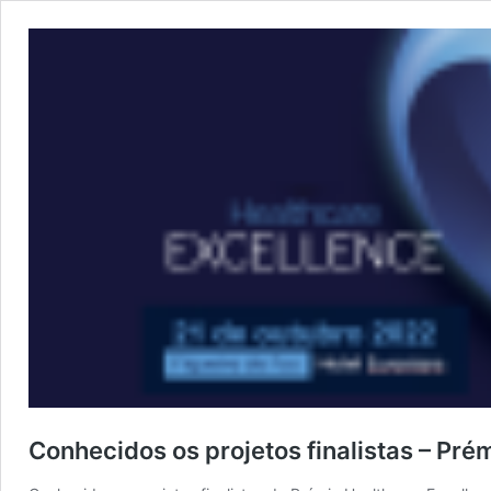
Conhecidos os projetos finalistas – Pr